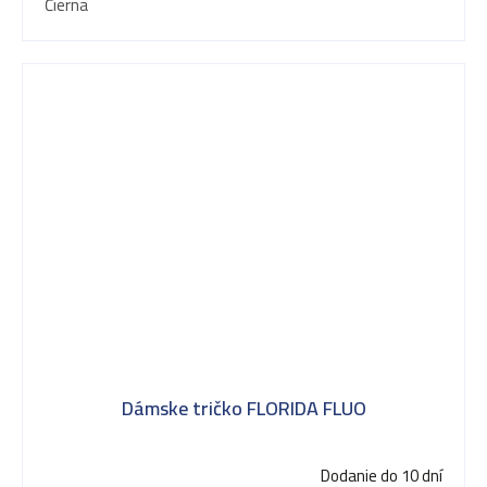
Čierna
Dámske tričko FLORIDA FLUO
Dodanie do 10 dní