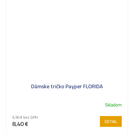
Dámske tričko Payper FLORIDA
Skladom
6,90 € bez DPH
DETAIL
8,40 €