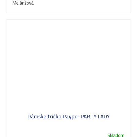
Melánžová
Dámske tričko Payper PARTY LADY
Skladom