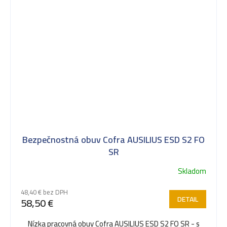
Bezpečnostná obuv Cofra AUSILIUS ESD S2 FO
SR
Skladom
48,40 € bez DPH
DETAIL
58,50 €
Nízka pracovná obuv Cofra AUSILIUS ESD S2 FO SR - s