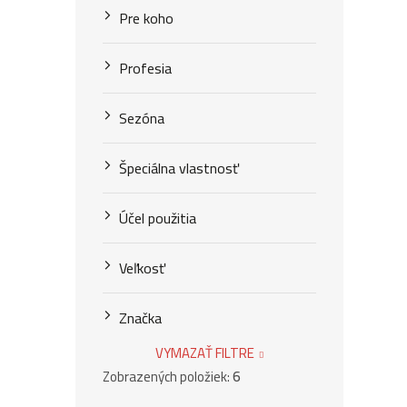
Pre koho
Profesia
Sezóna
Špeciálna vlastnosť
Účel použitia
Veľkosť
Značka
VYMAZAŤ FILTRE
Zobrazených položiek:
6