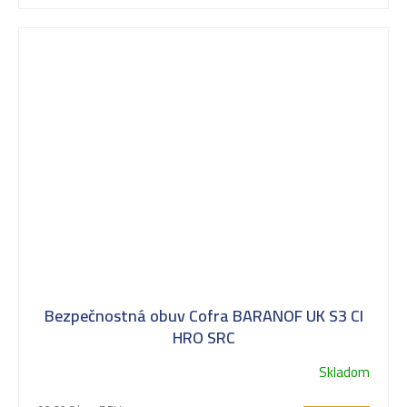
Bezpečnostná obuv Cofra BARANOF UK S3 CI
HRO SRC
Skladom