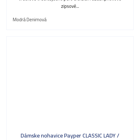
zipsové...
Modrá Denimová
Dámske nohavice Payper CLASSIC LADY /