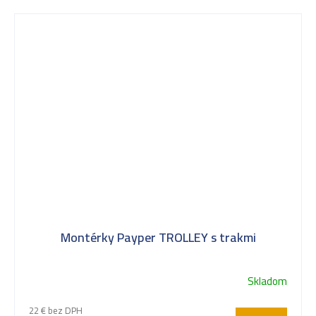
Montérky Payper TROLLEY s trakmi
Skladom
22 € bez DPH