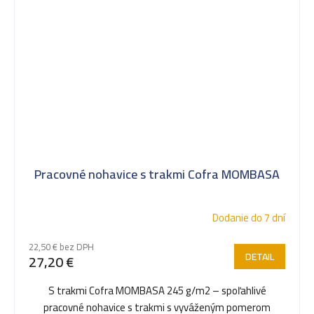
Pracovné nohavice s trakmi Cofra MOMBASA
Dodanie do 7 dní
22,50 € bez DPH
DETAIL
27,20 €
S trakmi Cofra MOMBASA 245 g/m2 – spoľahlivé
pracovné nohavice s trakmi s vyváženým pomerom