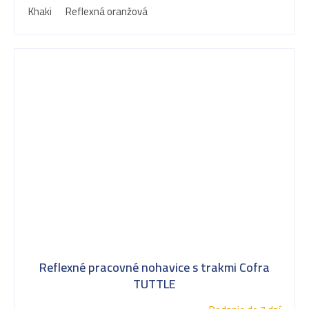
Khaki
Reflexná oranžová
Reflexné pracovné nohavice s trakmi Cofra
TUTTLE