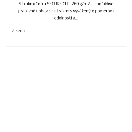
S trakmi Cofra SECURE CUT 260 g/m2 – spoľahlivé
pracovné nohavice s trakmi s vyváženým pomerom
odolnosti a...
Zelená