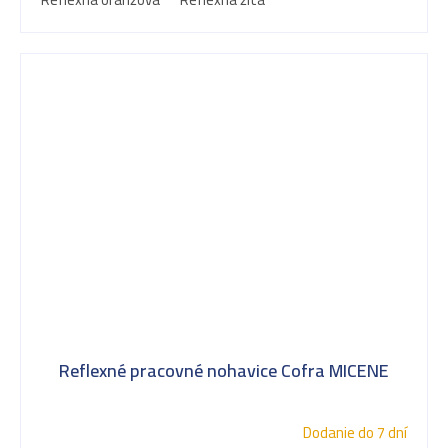
Reflexné pracovné nohavice Cofra MICENE
Dodanie do 7 dní