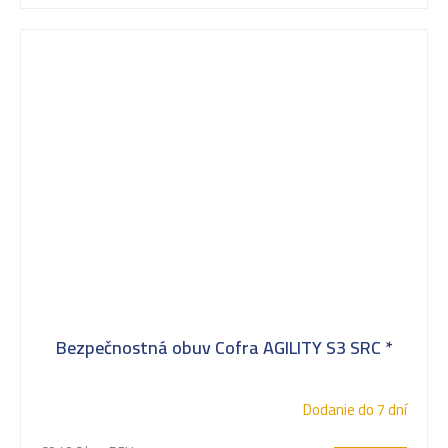
Bezpečnostná obuv Cofra AGILITY S3 SRC *
Dodanie do 7 dní