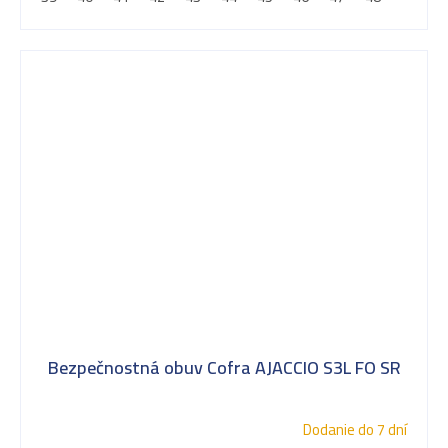
Bezpečnostná obuv Cofra AJACCIO S3L FO SR
Dodanie do 7 dní