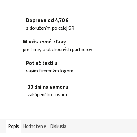
Doprava od 4,70 €
s doručením po celej SR
Množstevné zľavy
pre firmy a obchodných partnerov
Potlač textilu
vašim firemným logom
30 dní na výmenu
zakúpeného tovaru
Popis
Hodnotenie
Diskusia