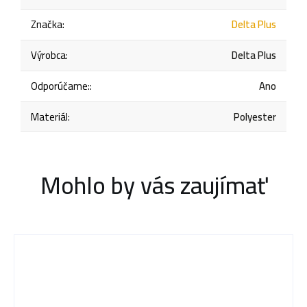
Značka
:
Delta Plus
Výrobca
:
Delta Plus
Odporúčame:
:
Ano
Materiál
:
Polyester
Mohlo by vás zaujímať