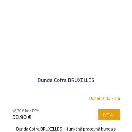
Bunda Cofra BRUXELLES
Dodanie do 7 dní
48,70 € bez DPH
DETAIL
58,90 €
Bunda Cofra BRUXELLES – funkčná pracovná bunda s