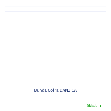
Bunda Cofra DANZICA
Skladom