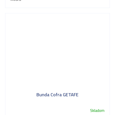
Bunda Cofra GETAFE
Skladom