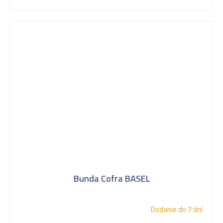
Bunda Cofra BASEL
Dodanie do 7 dní