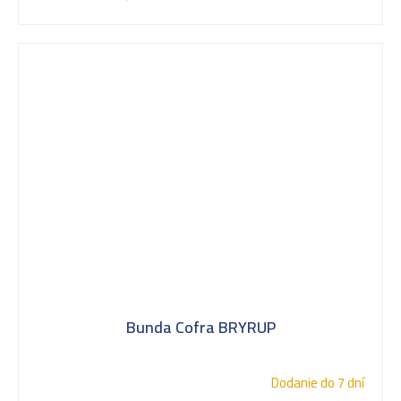
Bunda Cofra BRYRUP
Dodanie do 7 dní