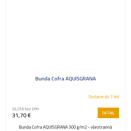
Bunda Cofra AQUISGRANA
Dodanie do 7 dní
26,20 € bez DPH
DETAIL
31,70 €
Bunda Cofra AQUISGRANA 300 g/m2 - všestranná