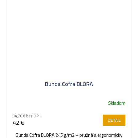
Bunda Cofra BLORA
Skladom
34,70 € bez DPH
DETAIL
42 €
Bunda Cofra BLORA 245 g/m2 – pružná a ergonomicky