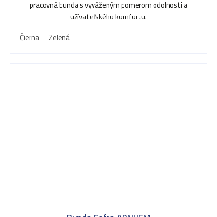
pracovná bunda s vyváženým pomerom odolnosti a
užívateľského komfortu.
Čierna
Zelená