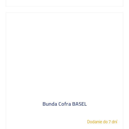
Bunda Cofra BASEL
Dodanie do 7 dní