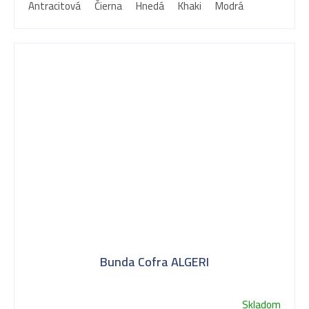
Antracitová
Čierna
Hnedá
Khaki
Modrá
Bunda Cofra ALGERI
Skladom