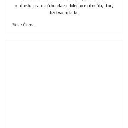
maliarska pracovná bunda z odolného materiálu, ktorý
drží tvar aj farbu.
Biela/ Čierna