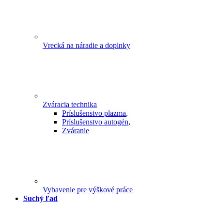
Vrecká na náradie a doplnky
Zváracia technika
Príslušenstvo plazma
,
Príslušenstvo autogén
,
Zváranie
Vybavenie pre výškové práce
Suchý ľad