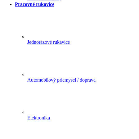
Pracovné rukavice
Jednorazové rukavice
Automobilový priemysel / doprava
Elektronika