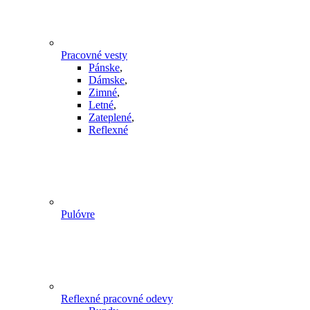
Pracovné vesty
Pánske
,
Dámske
,
Zimné
,
Letné
,
Zateplené
,
Reflexné
Pulóvre
Reflexné pracovné odevy