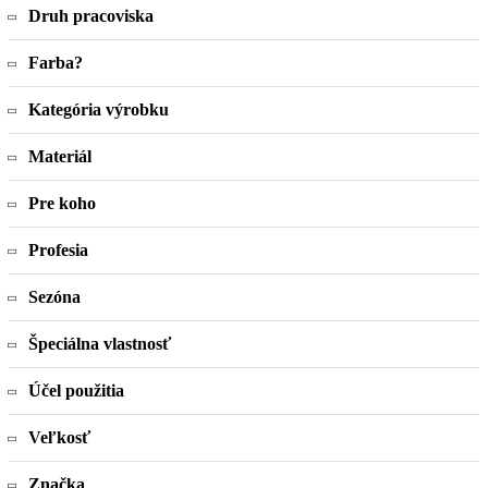
Druh pracoviska
Farba
?
Kategória výrobku
Materiál
Pre koho
Profesia
Sezóna
Špeciálna vlastnosť
Účel použitia
Veľkosť
Značka