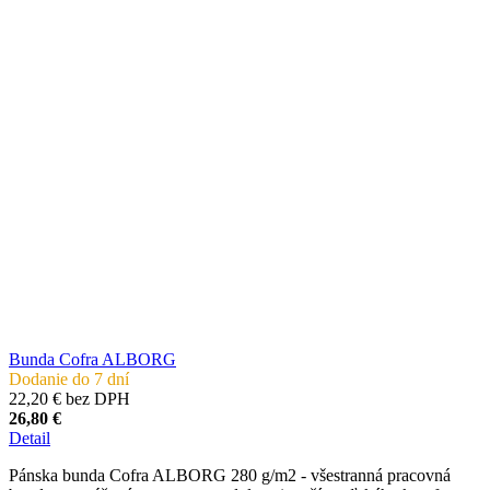
Bunda Cofra ALBORG
Dodanie do 7 dní
22,20 € bez DPH
26,80 €
Detail
Pánska bunda Cofra ALBORG 280 g/m2 - všestranná pracovná