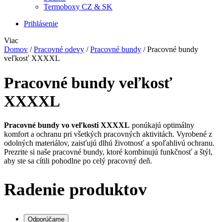
Termoboxy CZ & SK
Prihlásenie
Viac
Domov
/
Pracovné odevy
/
Pracovné bundy
/
Pracovné bundy
veľkosť XXXXL
Pracovné bundy veľkosť
XXXXL
Pracovné bundy vo veľkosti XXXXL
ponúkajú optimálny
komfort a ochranu pri všetkých pracovných aktivitách. Vyrobené z
odolných materiálov, zaisťujú dlhú životnosť a spoľahlivú ochranu.
Prezrite si naše pracovné bundy, ktoré kombinujú funkčnosť a štýl,
aby ste sa cítili pohodlne po celý pracovný deň.
Radenie produktov
Odporúčame