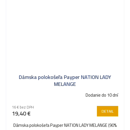
Dámska polokošeľa Payper NATION LADY
MELANGE
Dodanie do 10 dní
16 € bez DPH
DETAIL
19,40 €
Dámska polokošeľa Payper NATION LADY MELANGE (90%