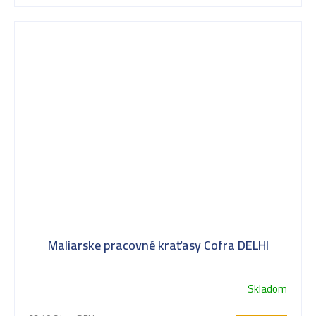
Maliarske pracovné kraťasy Cofra DELHI
Skladom