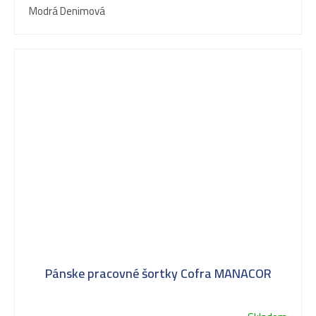
Modrá Denimová
Pánske pracovné šortky Cofra MANACOR