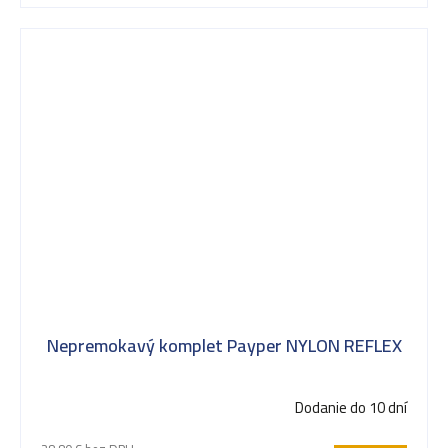
Nepremokavý komplet Payper NYLON REFLEX
Dodanie do 10 dní