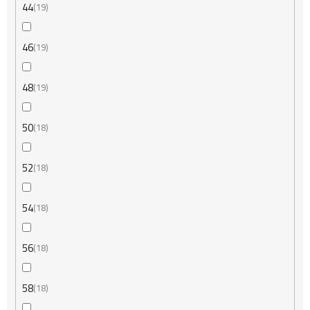
44
19
46
19
48
19
50
18
52
18
54
18
56
18
58
18