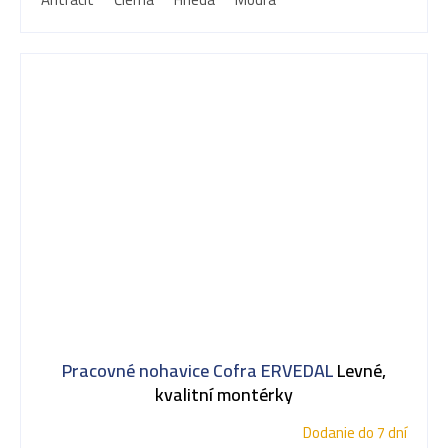
Pracovné nohavice Cofra ERVEDAL
Levné,
kvalitní montérky
Dodanie do 7 dní