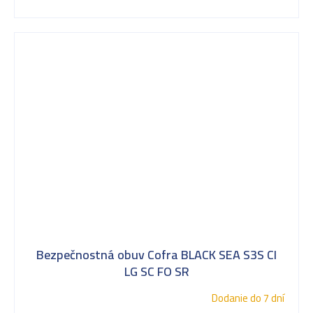
Bezpečnostná obuv Cofra BLACK SEA S3S CI
LG SC FO SR
Dodanie do 7 dní