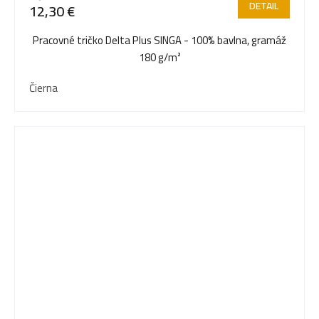
DETAIL
12,30 €
Pracovné tričko Delta Plus SINGA - 100% bavlna, gramáž
180 g/m²
Čierna