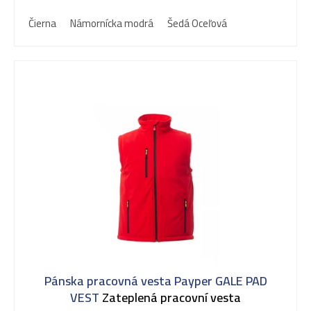
Čierna
Námornícka modrá
Šedá Oceľová
Pánska pracovná vesta Payper GALE PAD
VEST
Zateplená pracovní vesta