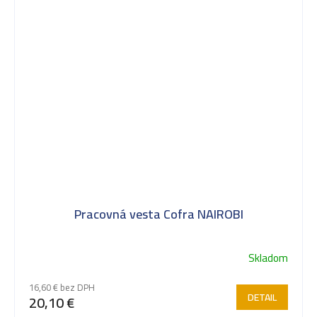
Pracovná vesta Cofra NAIROBI
Skladom
16,60 € bez DPH
DETAIL
20,10 €