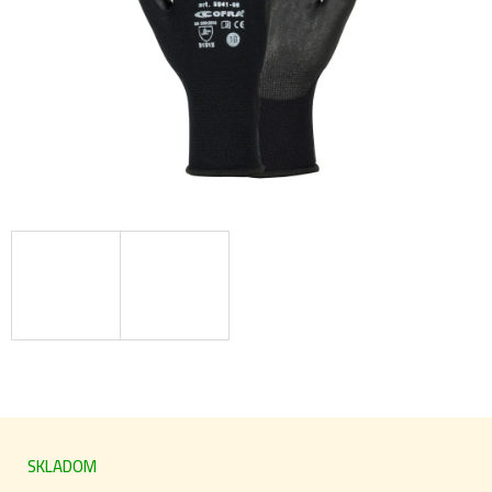
SKLADOM