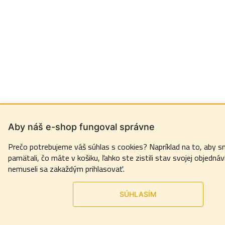
Aby náš e-shop fungoval správne
Prečo potrebujeme váš súhlas s cookies? Napríklad na to, aby s
pamätali, čo máte v košiku, ľahko ste zistili stav svojej objednáv
nemuseli sa zakaždým prihlasovať.
SÚHLASÍM