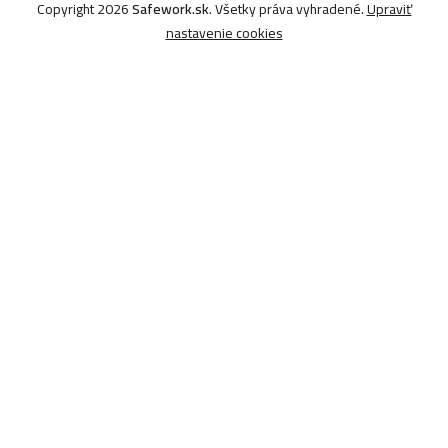
Copyright 2026
Safework.sk
. Všetky práva vyhradené.
Upraviť
nastavenie cookies