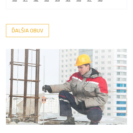
ĎALŠIA OBUV