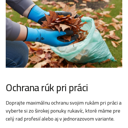
Ochrana rúk pri práci
Doprajte maximálnu ochranu svojim rukám pri práci a
vyberte si zo širokej ponuky rukavíc, ktoré máme pre
celý rad profesií alebo aj v jednorazovom variante.