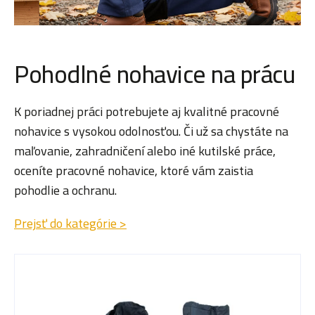
Pohodlné nohavice na prácu
K poriadnej práci potrebujete aj kvalitné pracovné
nohavice s vysokou odolnosťou. Či už sa chystáte na
maľovanie, zahradničení alebo iné kutilské práce,
oceníte pracovné nohavice, ktoré vám zaistia
pohodlie a ochranu.
Prejsť do kategórie >