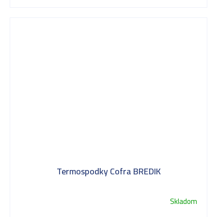
Termospodky Cofra BREDIK
Skladom