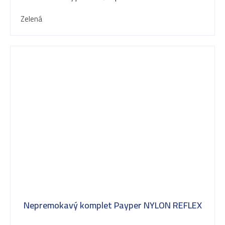
Zelená
Nepremokavý komplet Payper NYLON REFLEX