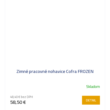
Zimné pracovné nohavice Cofra FROZEN
Skladom
48,40 € bez DPH
DETAIL
58,50 €