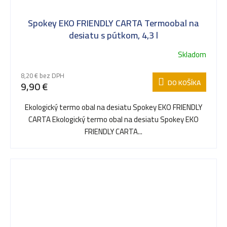
Spokey EKO FRIENDLY CARTA Termoobal na
desiatu s pútkom, 4,3 l
Skladom
8,20 € bez DPH
DO KOŠÍKA
9,90 €
Ekologický termo obal na desiatu Spokey EKO FRIENDLY
CARTA Ekologický termo obal na desiatu Spokey EKO
FRIENDLY CARTA...