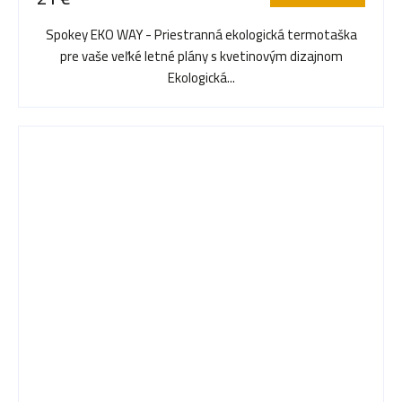
Spokey EKO WAY - Priestranná ekologická termotaška
pre vaše veľké letné plány s kvetinovým dizajnom
Ekologická...