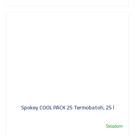
Spokey COOL PACK 25 Termobatoh, 25 l
Skladom