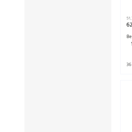
51,
62
Be
36